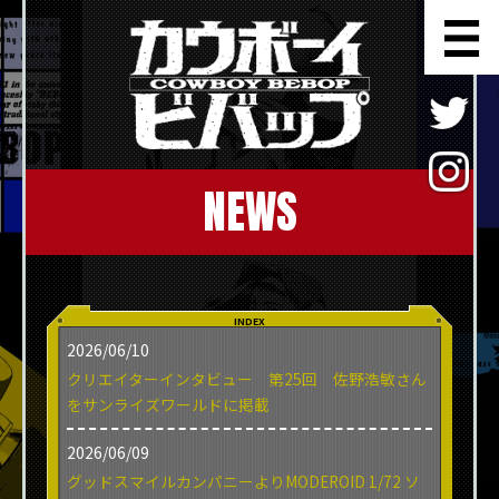
NEWS
INDEX
2026/06/10
クリエイターインタビュー 第25回 佐野浩敏さん
をサンライズワールドに掲載
2026/06/09
グッドスマイルカンパニーよりMODEROID 1/72 ソ