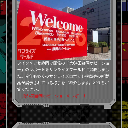
ツインメッセ静岡で開催の「第64回静岡ホビーショ
ー」のレポートをサンライズワールドに掲載しまし
た。今年も多くのサンライズロボット模型等の新製
品が展示されている様子をご紹介します。どうぞご
覧ください。
第64回静岡ホビーショーのレポート