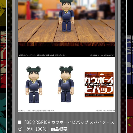
■「BE@RBRICK カウボーイビバップ スパイク・ス
ピーゲル 100％」商品概要