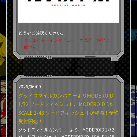
どうぞご確認ください。
クリエイターインタビュー 第25回 佐野浩
敏さん
2026/06/09
グッドスマイルカンパニーよりMODEROID
1/72 ソードフィッシュⅡ、MODEROID DX-
SCALE 1/48 ソードフィッシュⅡが登場！予約
受付開始！
グッドスマイルカンパニーより、MODEROID 1/72
ソードフィッシュⅡ、MODEROID DX-SCALE 1/48