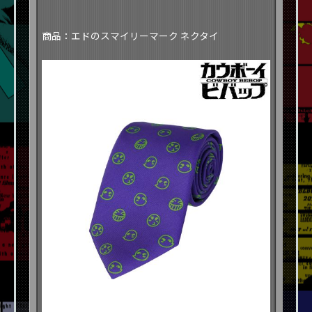
​​商品：エドのスマイリーマーク ネクタイ​