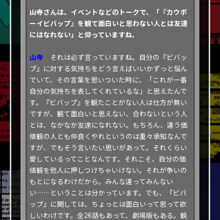
――山寺さんは、イベントなどのトークで、「『カウボ
ーイビバップ』を観て面白いと思わない人とは友達
にはなれない」と仰っていますね。
山寺
それは必ず言っていますね。自分の『ビバッ
プ』に対する気持ちをどう言えばいいかずっと悩ん
でいて、その言葉を思いついた時に、「これが一番
自分の気持ちを表してくれているな」と思えたんで
す。『ビバップ』を観たことがない人は仕方が無い
ですが、観て面白いと思えない、合わないという人
とは、なかなか友達になれない。もちろん、違う価
値観の人とも仲良くやれというのは重々承知なんで
すが、でもそう言いたい思いがあって。それくらい
愛しているってことなんです。それこそ、自分の価
値観を他人に押しつけちゃいけない。それが争いの
もとになるわけだから。みんな違ってみんない
い……ということは分かっています。でも、『ビバ
ップ』に関しては、ちょっとは面白いって思って欲
しいわけです。全26話もあって、劇場版もある。観